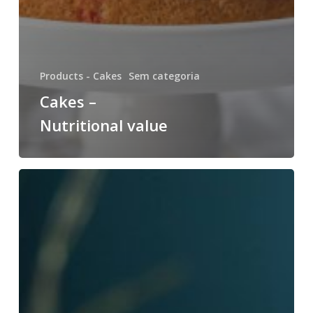
Products - Cakes
Sem categoria
Cakes –
Nutritional value