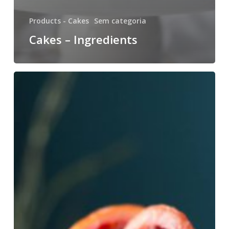
Products - Cakes
Sem categoria
Cakes – Ingredients